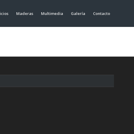
icios
Maderas
Multimedia
Galería
Contacto