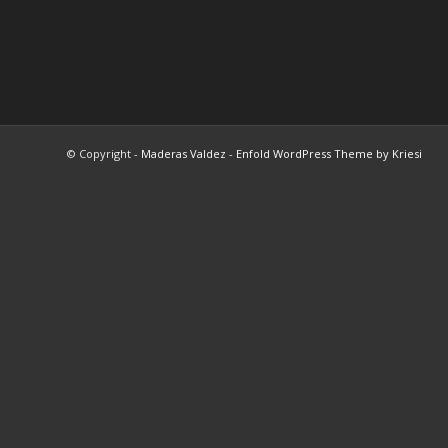
© Copyright -
Maderas Valdez
-
Enfold WordPress Theme by Kriesi