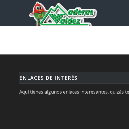
ENLACES DE INTERÉS
Aquí tienes algunos enlaces interesantes, quizás te