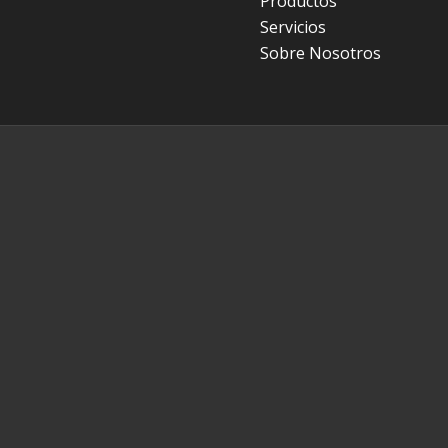
Productos
Servicios
Sobre Nosotros