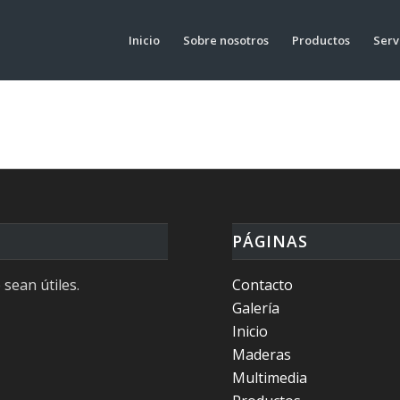
Inicio
Sobre nosotros
Productos
Serv
PÁGINAS
 sean útiles.
Contacto
Galería
Inicio
Maderas
Multimedia